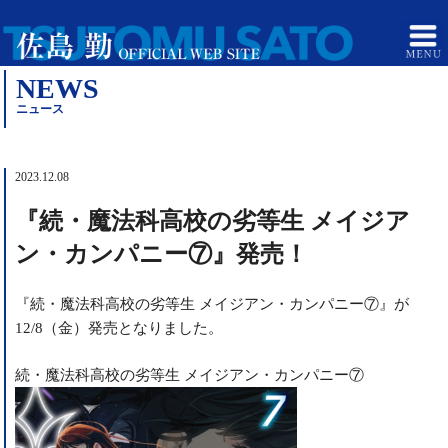
NEWS
ニュース
2023.12.08
『続・魔法科高校の劣等生 メイジア
ン・カンパニー⑦』発売！
『続・魔法科高校の劣等生 メイジアン・カンパニー⑦』が
12/8（金）発売となりました。
続・魔法科高校の劣等生 メイジアン・カンパニー⑦