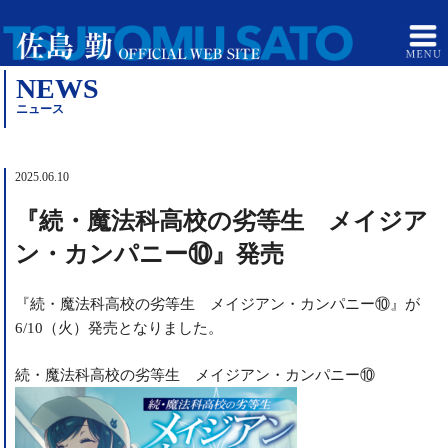
NEWS
ニュース
2025.06.10
『続・魔法科高校の劣等生 メイジア
ン・カンパニー⑩』発売
『続・魔法科高校の劣等生 メイジアン・カンパニー⑩』が
6/10（火）発売となりました。
続・魔法科高校の劣等生 メイジアン・カンパニー⑩